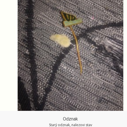
Odznak
Starý odznak, nalezovi stav