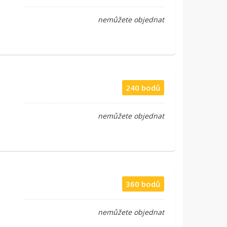
nemůžete objednat
240 bodů
nemůžete objednat
360 bodů
nemůžete objednat