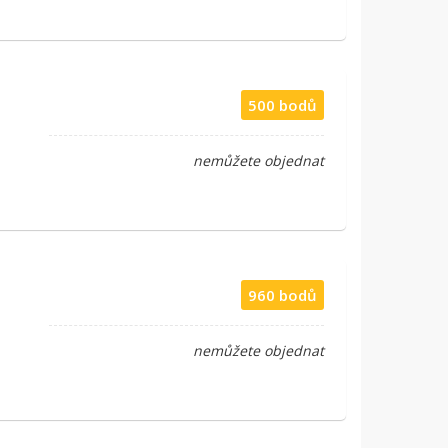
500 bodů
nemůžete objednat
960 bodů
nemůžete objednat