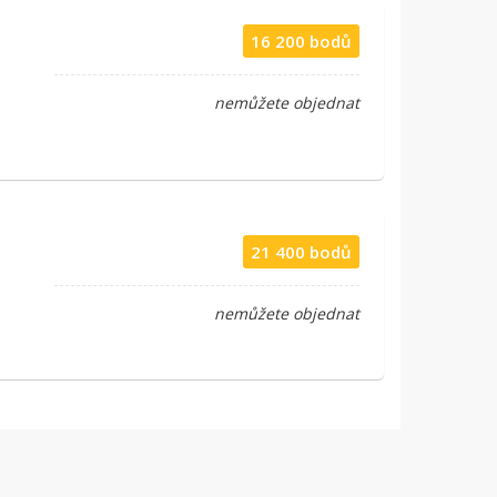
16 200 bodů
nemůžete objednat
21 400 bodů
nemůžete objednat