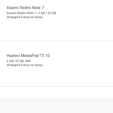
Xiaomi Redmi Note 7
Xiaomi Redmi Note 7, 3 GB / 32 GB
dostupné barvy na dotaz
Huawei MediaPad T5 10
3 GB/ 32 GB, WiFi
dostupné barvy na dotaz