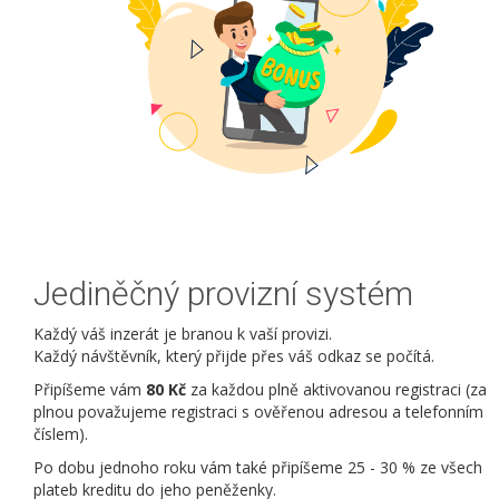
Jediněčný provizní systém
Každý váš inzerát je branou k vaší provizi.
Každý návštěvník, který přijde přes váš odkaz se počítá.
Připíšeme vám
80 Kč
za každou plně aktivovanou registraci (za
plnou považujeme registraci s ověřenou adresou a telefonním
číslem).
Po dobu jednoho roku vám také připíšeme 25 - 30 % ze všech
plateb kreditu do jeho peněženky.