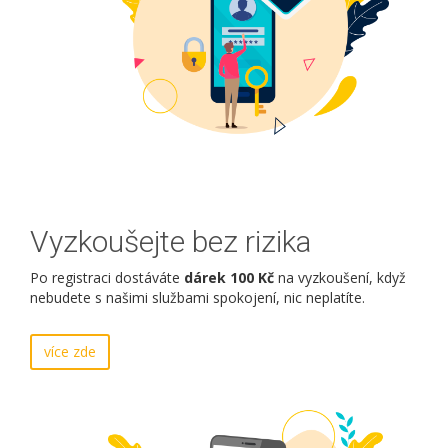
Vyzkoušejte bez rizika
Po registraci dostáváte
dárek 100 Kč
na vyzkoušení, když
nebudete s našimi službami spokojení, nic neplatíte.
více zde