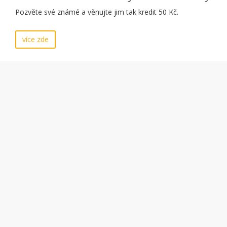
Pozvěte své známé a věnujte jim tak kredit 50 Kč.
více zde